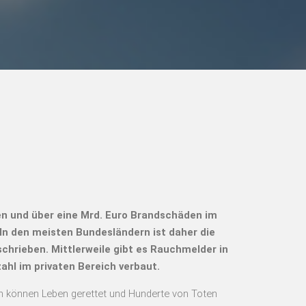
en und über eine Mrd. Euro Brandschäden im
 In den meisten Bundesländern ist daher die
schrieben. Mittlerweile gibt es Rauchmelder in
hl im privaten Bereich verbaut.
en können Leben gerettet und Hunderte von Toten