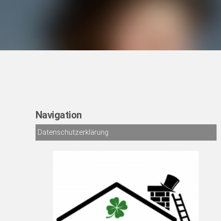
Navigation
Datenschutzerklärung