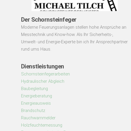
Der Schornsteinfeger
Moderne Feuerungsanlagen stellen hohe Ansprüche an
Messtechnik und Know-how. Als Ihr Sicherheits-,
Umwelt- und Energie-Experte bin ich Ihr Ansprechpartner
rund ums Haus.
Dienstleistungen
Schornsteinfegerarbeiten
Hydraulischer Abgleich
Baubegleitung
Energieberatung
Energieausweis
Brandschutz
Rauchwarnmelder
Holzfeuchtemessung