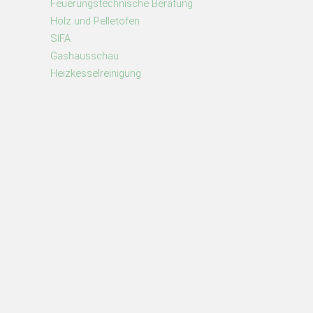
Feuerungstechnische Beratung
Holz und Pelletofen
SIFA
Gashausschau
Heizkesselreinigung