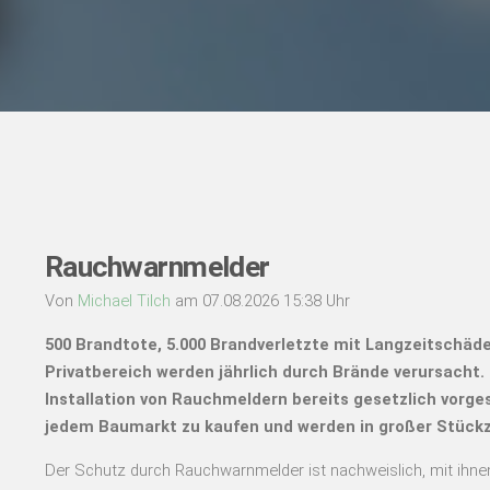
Rauchwarnmelder
Von
Michael Tilch
am 07.08.2026 15:38 Uhr
500 Brandtote, 5.000 Brandverletzte mit Langzeitschäd
Privatbereich werden jährlich durch Brände verursacht.
Installation von Rauchmeldern bereits gesetzlich vorge
jedem Baumarkt zu kaufen und werden in großer Stückza
Der Schutz durch Rauchwarnmelder ist nachweislich, mit ihn