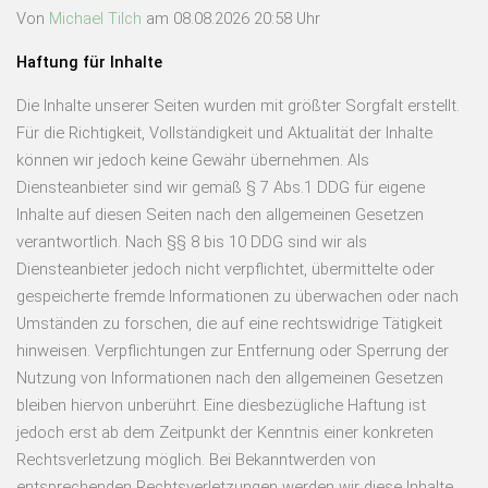
Von
Michael Tilch
am 08.08.2026 20:58 Uhr
Haftung für Inhalte
Die Inhalte unserer Seiten wurden mit größter Sorgfalt erstellt.
Für die Richtigkeit, Vollständigkeit und Aktualität der Inhalte
können wir jedoch keine Gewähr übernehmen. Als
Diensteanbieter sind wir gemäß § 7 Abs.1 DDG für eigene
Inhalte auf diesen Seiten nach den allgemeinen Gesetzen
verantwortlich. Nach §§ 8 bis 10 DDG sind wir als
Diensteanbieter jedoch nicht verpflichtet, übermittelte oder
gespeicherte fremde Informationen zu überwachen oder nach
Umständen zu forschen, die auf eine rechtswidrige Tätigkeit
hinweisen. Verpflichtungen zur Entfernung oder Sperrung der
Nutzung von Informationen nach den allgemeinen Gesetzen
bleiben hiervon unberührt. Eine diesbezügliche Haftung ist
jedoch erst ab dem Zeitpunkt der Kenntnis einer konkreten
Rechtsverletzung möglich. Bei Bekanntwerden von
entsprechenden Rechtsverletzungen werden wir diese Inhalte