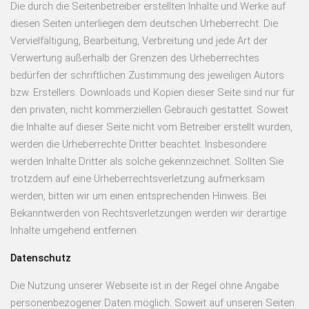
Die durch die Seitenbetreiber erstellten Inhalte und Werke auf
diesen Seiten unterliegen dem deutschen Urheberrecht. Die
Vervielfältigung, Bearbeitung, Verbreitung und jede Art der
Verwertung außerhalb der Grenzen des Urheberrechtes
bedürfen der schriftlichen Zustimmung des jeweiligen Autors
bzw. Erstellers. Downloads und Kopien dieser Seite sind nur für
den privaten, nicht kommerziellen Gebrauch gestattet. Soweit
die Inhalte auf dieser Seite nicht vom Betreiber erstellt wurden,
werden die Urheberrechte Dritter beachtet. Insbesondere
werden Inhalte Dritter als solche gekennzeichnet. Sollten Sie
trotzdem auf eine Urheberrechtsverletzung aufmerksam
werden, bitten wir um einen entsprechenden Hinweis. Bei
Bekanntwerden von Rechtsverletzungen werden wir derartige
Inhalte umgehend entfernen.
Datenschutz
Die Nutzung unserer Webseite ist in der Regel ohne Angabe
personenbezogener Daten möglich. Soweit auf unseren Seiten