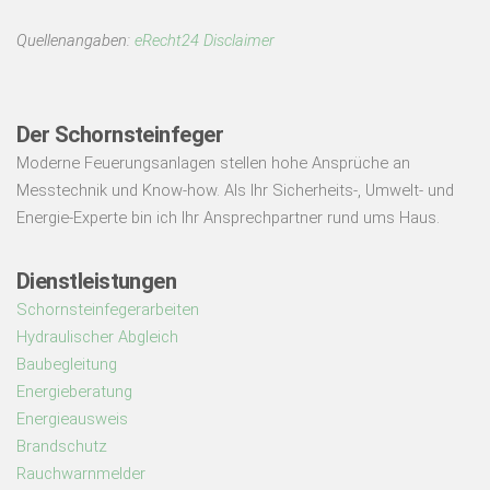
Quellenangaben:
eRecht24 Disclaimer
Der Schornsteinfeger
Moderne Feuerungsanlagen stellen hohe Ansprüche an
Messtechnik und Know-how. Als Ihr Sicherheits-, Umwelt- und
Energie-Experte bin ich Ihr Ansprechpartner rund ums Haus.
Dienstleistungen
Schornsteinfegerarbeiten
Hydraulischer Abgleich
Baubegleitung
Energieberatung
Energieausweis
Brandschutz
Rauchwarnmelder