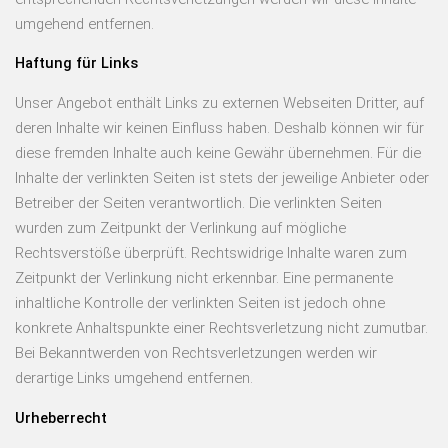
umgehend entfernen.
Haftung für Links
Unser Angebot enthält Links zu externen Webseiten Dritter, auf
deren Inhalte wir keinen Einfluss haben. Deshalb können wir für
diese fremden Inhalte auch keine Gewähr übernehmen. Für die
Inhalte der verlinkten Seiten ist stets der jeweilige Anbieter oder
Betreiber der Seiten verantwortlich. Die verlinkten Seiten
wurden zum Zeitpunkt der Verlinkung auf mögliche
Rechtsverstöße überprüft. Rechtswidrige Inhalte waren zum
Zeitpunkt der Verlinkung nicht erkennbar. Eine permanente
inhaltliche Kontrolle der verlinkten Seiten ist jedoch ohne
konkrete Anhaltspunkte einer Rechtsverletzung nicht zumutbar.
Bei Bekanntwerden von Rechtsverletzungen werden wir
derartige Links umgehend entfernen.
Urheberrecht