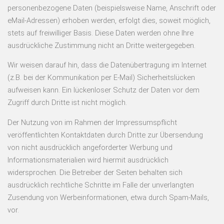
personenbezogene Daten (beispielsweise Name, Anschrift oder
eMail-Adressen) erhoben werden, erfolgt dies, soweit möglich,
stets auf freiwilliger Basis. Diese Daten werden ohne Ihre
ausdrückliche Zustimmung nicht an Dritte weitergegeben.
Wir weisen darauf hin, dass die Datenübertragung im Internet
(z.B. bei der Kommunikation per E-Mail) Sicherheitslücken
aufweisen kann. Ein lückenloser Schutz der Daten vor dem
Zugriff durch Dritte ist nicht möglich.
Der Nutzung von im Rahmen der Impressumspflicht
veröffentlichten Kontaktdaten durch Dritte zur Übersendung
von nicht ausdrücklich angeforderter Werbung und
Informationsmaterialien wird hiermit ausdrücklich
widersprochen. Die Betreiber der Seiten behalten sich
ausdrücklich rechtliche Schritte im Falle der unverlangten
Zusendung von Werbeinformationen, etwa durch Spam-Mails,
vor.